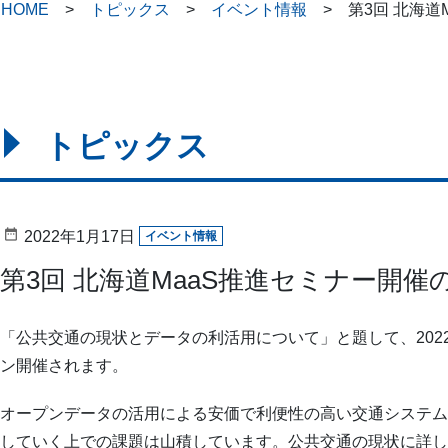
HOME
トピックス
イベント情報
第3回 北海
トピックス
2022年1月17日
イベント情報
第3回 北海道MaaS推進セミナー開催
「公共交通の現状とデータの利活用について」と題して、2022年2月
ン開催されます。
オープンデータの活用による安価で利便性の高い交通システムをどのよう
していく上での課題は山積しています。公共交通の現状に詳し