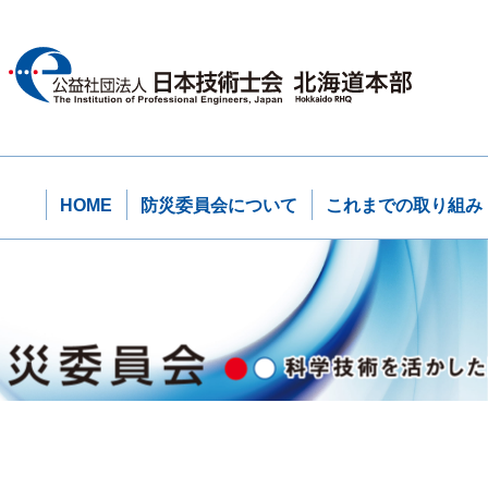
HOME
防災委員会について
これまでの取り組み