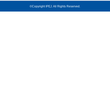
©Copyright IPEJ. All Rights Reserved.