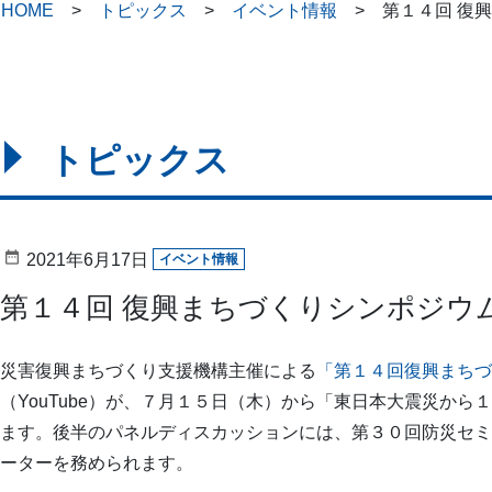
HOME
トピックス
イベント情報
第１４回 復
トピックス
2021年6月17日
イベント情報
第１４回 復興まちづくりシンポジウ
災害復興まちづくり支援機構主催による
「第１４回復興まちづ
（YouTube）が、７月１５日（木）から「東日本大震災か
ます。後半のパネルディスカッションには、第３０回防災セミ
ーターを務められます。