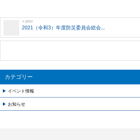
2021（令和3）年度防災委員会総会...
カテゴリー
イベント情報
お知らせ