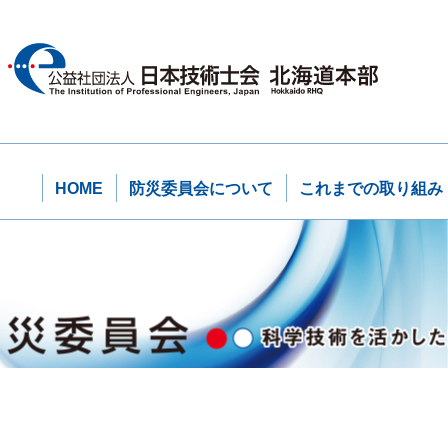
HOME
防災委員会について
これまでの取り組み