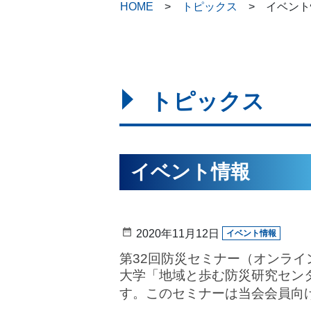
HOME
トピックス
イベント
トピックス
イベント情報
2020年11月12日
イベント情報
第32回防災セミナー（オンライン
大学「地域と歩む防災研究セン
す。このセミナーは当会会員向