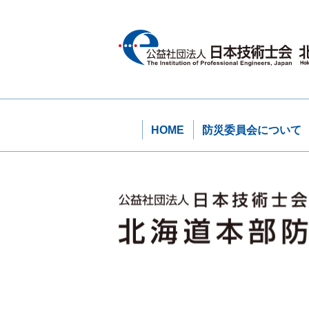
HOME
防災委員会について