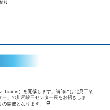
情報
 Teams）を開催します。講師には北見工業
ター」の川尻峻三センター長をお招きしま
けの開催となります。