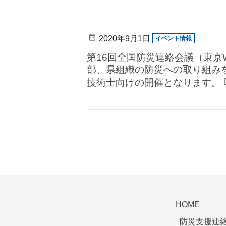
2020年9月1日
イベント情報
第16回全国防災連絡会議（東京
部、県組織の防災への取り組み
技術士向けの開催となります。
HOME
防災支援連