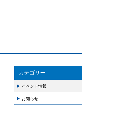
カテゴリー
イベント情報
お知らせ